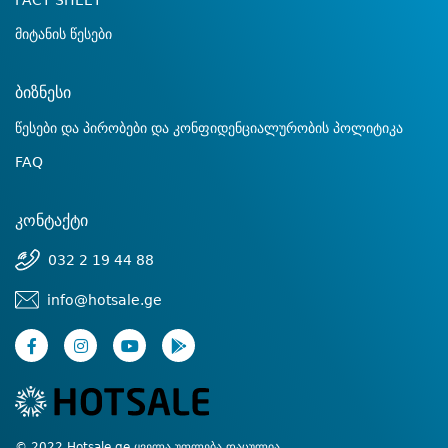
FACT SHEET
მიტანის წესები
ბიზნესი
წესები და პირობები და კონფიდენციალურობის პოლიტიკა
FAQ
კონტაქტი
032 2 19 44 88
info@hotsale.ge
© 2022 Hotsale.ge ყველა უფლება დაცულია.