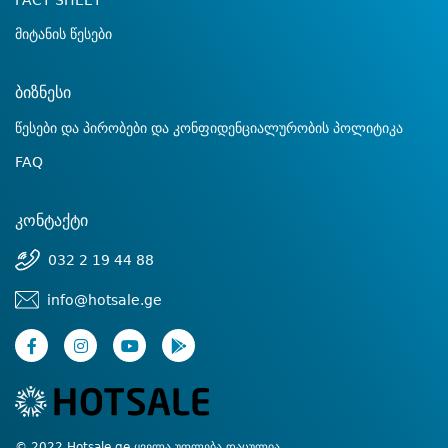
FACT SHEET
მიტანის წესები
ბიზნესი
წესები და პირობები და კონფიდენციალურობის პოლიტიკა
FAQ
კონტაქტი
032 2 19 44 88
info@hotsale.ge
© 2022 Hotsale.ge ყველა უფლება დაცულია.