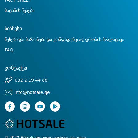
FACT SHEET
მიტანის წესები
ბიზნესი
წესები და პირობები და კონფიდენციალურობის პოლიტიკა
FAQ
კონტაქტი
032 2 19 44 88
info@hotsale.ge
© 2022 Hotsale.ge ყველა უფლება დაცულია.