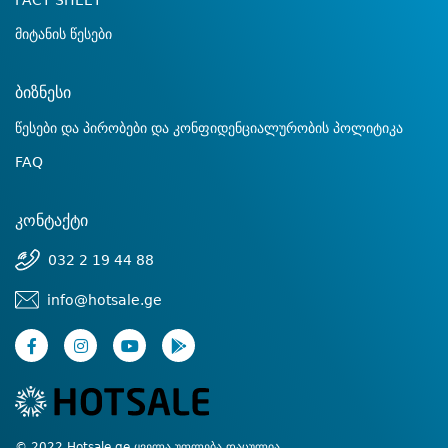
FACT SHEET
მიტანის წესები
ბიზნესი
წესები და პირობები და კონფიდენციალურობის პოლიტიკა
FAQ
კონტაქტი
032 2 19 44 88
info@hotsale.ge
© 2022 Hotsale.ge ყველა უფლება დაცულია.