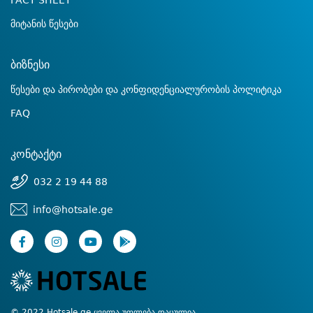
FACT SHEET
მიტანის წესები
ბიზნესი
წესები და პირობები და კონფიდენციალურობის პოლიტიკა
FAQ
კონტაქტი
032 2 19 44 88
info@hotsale.ge
© 2022 Hotsale.ge ყველა უფლება დაცულია.