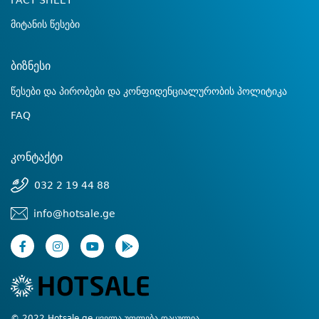
FACT SHEET
მიტანის წესები
ბიზნესი
წესები და პირობები და კონფიდენციალურობის პოლიტიკა
FAQ
კონტაქტი
032 2 19 44 88
info@hotsale.ge
© 2022 Hotsale.ge ყველა უფლება დაცულია.