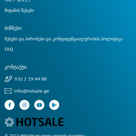
FACT SHEET
მიტანის წესები
ბიზნესი
წესები და პირობები და კონფიდენციალურობის პოლიტიკა
FAQ
კონტაქტი
032 2 19 44 88
info@hotsale.ge
© 2022 Hotsale.ge ყველა უფლება დაცულია.