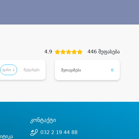
4.9
446 შეფასება
ფასი ↓
შეფასება
შეთავაზება
0
კონტაქტი
032 2 19 44 88
იტიკა