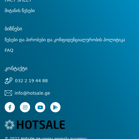
FACT SHEET
მიტანის წესები
ბიზნესი
წესები და პირობები და კონფიდენციალურობის პოლიტიკა
FAQ
კონტაქტი
032 2 19 44 88
info@hotsale.ge
© 2022 Hotsale.ge ყველა უფლება დაცულია.