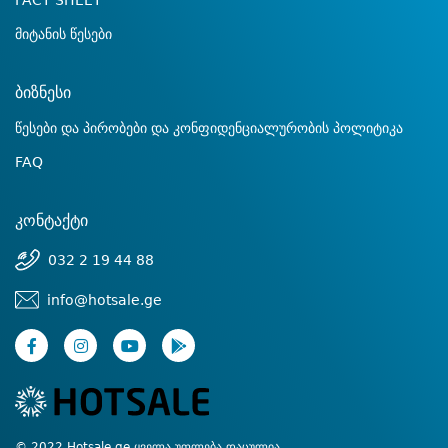
FACT SHEET
მიტანის წესები
ბიზნესი
წესები და პირობები და კონფიდენციალურობის პოლიტიკა
FAQ
კონტაქტი
032 2 19 44 88
info@hotsale.ge
© 2022 Hotsale.ge ყველა უფლება დაცულია.