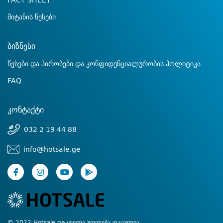
FACT SHEET
მიტანის წესები
ბიზნესი
წესები და პირობები და კონფიდენციალურობის პოლიტიკა
FAQ
კონტაქტი
032 2 19 44 88
info@hotsale.ge
© 2022 Hotsale.ge ყველა უფლება დაცულია.