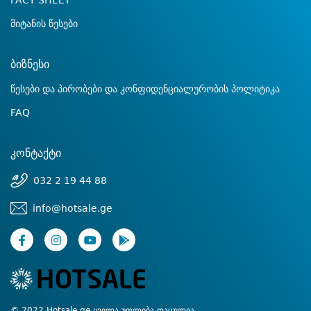
FACT SHEET
მიტანის წესები
ბიზნესი
წესები და პირობები და კონფიდენციალურობის პოლიტიკა
FAQ
კონტაქტი
032 2 19 44 88
info@hotsale.ge
© 2022 Hotsale.ge ყველა უფლება დაცულია.