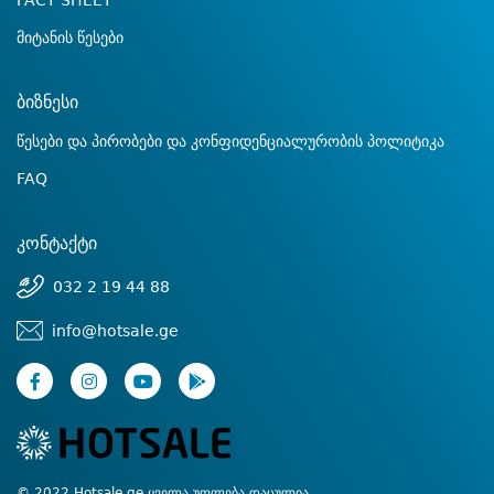
FACT SHEET
მიტანის წესები
ბიზნესი
წესები და პირობები და კონფიდენციალურობის პოლიტიკა
FAQ
კონტაქტი
032 2 19 44 88
info@hotsale.ge
© 2022 Hotsale.ge ყველა უფლება დაცულია.