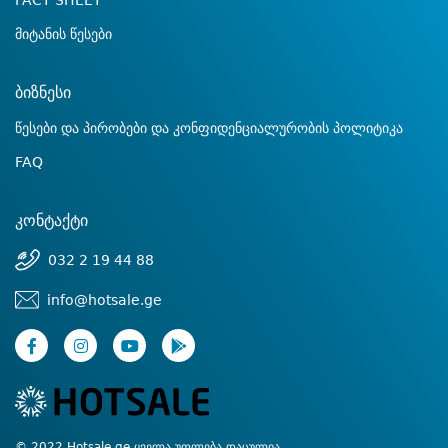
FACT SHEET
მიტანის წესები
ბიზნესი
წესები და პირობები და კონფიდენციალურობის პოლიტიკა
FAQ
კონტაქტი
032 2 19 44 88
info@hotsale.ge
© 2022 Hotsale.ge ყველა უფლება დაცულია.