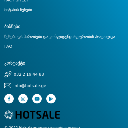
FACT SHEET
მიტანის წესები
ბიზნესი
წესები და პირობები და კონფიდენციალურობის პოლიტიკა
FAQ
კონტაქტი
032 2 19 44 88
info@hotsale.ge
© 2022 Hotsale.ge ყველა უფლება დაცულია.