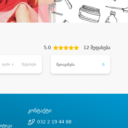
5.0
12 შეფასება
ფასი ↓
შეფასება
შეთავაზება
0
კონტაქტი
032 2 19 44 88
იტიკა