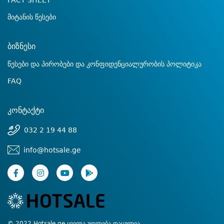
FACT SHEET
მიტანის წესები
ბიზნესი
წესები და პირობები და კონფიდენციალურობის პოლიტიკა
FAQ
კონტაქტი
032 2 19 44 88
info@hotsale.ge
© 2022 Hotsale.ge ყველა უფლება დაცულია.