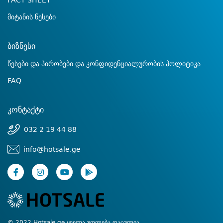
FACT SHEET
მიტანის წესები
ბიზნესი
წესები და პირობები და კონფიდენციალურობის პოლიტიკა
FAQ
კონტაქტი
032 2 19 44 88
info@hotsale.ge
© 2022 Hotsale.ge ყველა უფლება დაცულია.