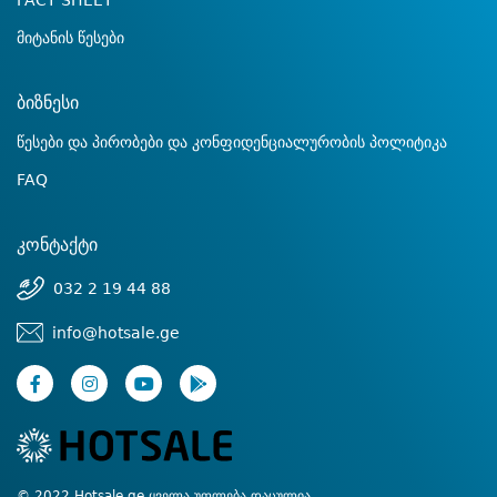
FACT SHEET
მიტანის წესები
ბიზნესი
წესები და პირობები და კონფიდენციალურობის პოლიტიკა
FAQ
კონტაქტი
032 2 19 44 88
info@hotsale.ge
© 2022 Hotsale.ge ყველა უფლება დაცულია.