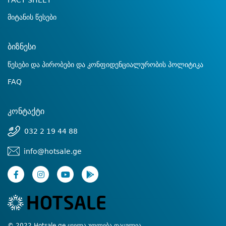
FACT SHEET
მიტანის წესები
ბიზნესი
წესები და პირობები და კონფიდენციალურობის პოლიტიკა
FAQ
კონტაქტი
032 2 19 44 88
info@hotsale.ge
© 2022 Hotsale.ge ყველა უფლება დაცულია.