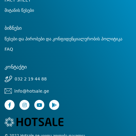
FACT SHEET
მიტანის წესები
ბიზნესი
წესები და პირობები და კონფიდენციალურობის პოლიტიკა
FAQ
კონტაქტი
032 2 19 44 88
info@hotsale.ge
© 2022 Hotsale.ge ყველა უფლება დაცულია.