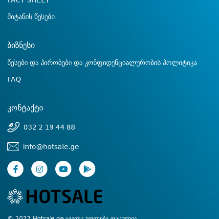
FACT SHEET
მიტანის წესები
ბიზნესი
წესები და პირობები და კონფიდენციალურობის პოლიტიკა
FAQ
კონტაქტი
032 2 19 44 88
info@hotsale.ge
© 2022 Hotsale.ge ყველა უფლება დაცულია.