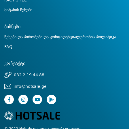
FACT SHEET
მიტანის წესები
ბიზნესი
წესები და პირობები და კონფიდენციალურობის პოლიტიკა
FAQ
კონტაქტი
032 2 19 44 88
info@hotsale.ge
© 2022 Hotsale.ge ყველა უფლება დაცულია.