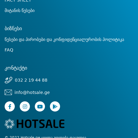
FACT SHEET
მიტანის წესები
ბიზნესი
წესები და პირობები და კონფიდენციალურობის პოლიტიკა
FAQ
კონტაქტი
032 2 19 44 88
info@hotsale.ge
© 2022 Hotsale.ge ყველა უფლება დაცულია.