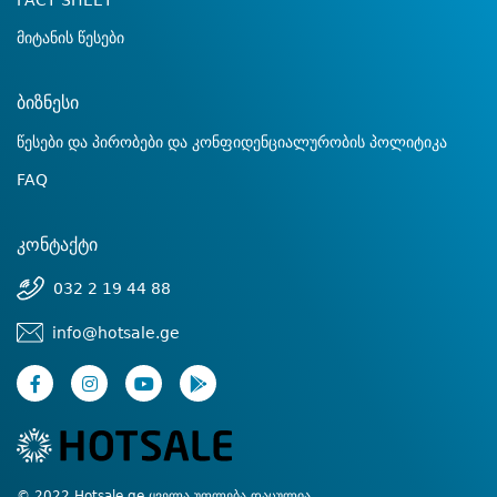
FACT SHEET
მიტანის წესები
ბიზნესი
წესები და პირობები და კონფიდენციალურობის პოლიტიკა
FAQ
კონტაქტი
032 2 19 44 88
info@hotsale.ge
© 2022 Hotsale.ge ყველა უფლება დაცულია.