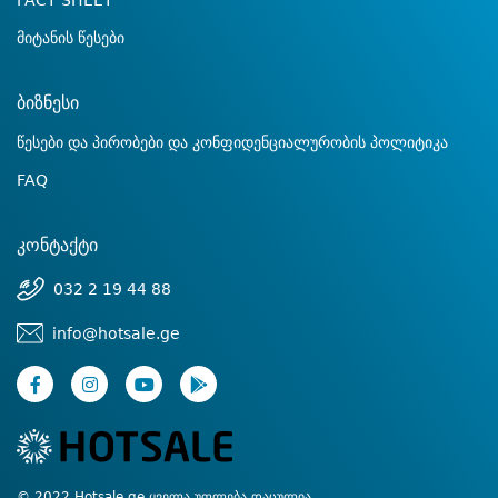
FACT SHEET
მიტანის წესები
ბიზნესი
წესები და პირობები და კონფიდენციალურობის პოლიტიკა
FAQ
კონტაქტი
032 2 19 44 88
info@hotsale.ge
© 2022 Hotsale.ge ყველა უფლება დაცულია.