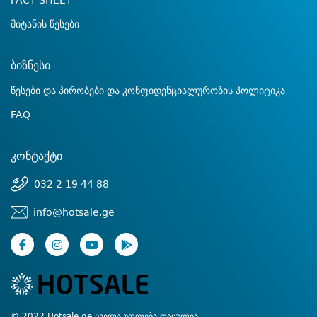
FACT SHEET
მიტანის წესები
ბიზნესი
წესები და პირობები და კონფიდენციალურობის პოლიტიკა
FAQ
კონტაქტი
032 2 19 44 88
info@hotsale.ge
© 2022 Hotsale.ge ყველა უფლება დაცულია.