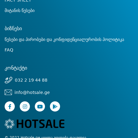
FACT SHEET
მიტანის წესები
ბიზნესი
წესები და პირობები და კონფიდენციალურობის პოლიტიკა
FAQ
კონტაქტი
032 2 19 44 88
info@hotsale.ge
© 2022 Hotsale.ge ყველა უფლება დაცულია.