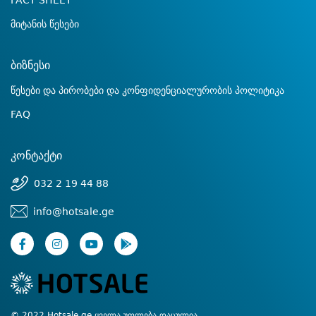
FACT SHEET
მიტანის წესები
ბიზნესი
წესები და პირობები და კონფიდენციალურობის პოლიტიკა
FAQ
კონტაქტი
032 2 19 44 88
info@hotsale.ge
© 2022 Hotsale.ge ყველა უფლება დაცულია.