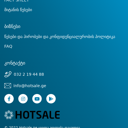
FACT SHEET
მიტანის წესები
ბიზნესი
წესები და პირობები და კონფიდენციალურობის პოლიტიკა
FAQ
კონტაქტი
032 2 19 44 88
info@hotsale.ge
© 2022 Hotsale.ge ყველა უფლება დაცულია.