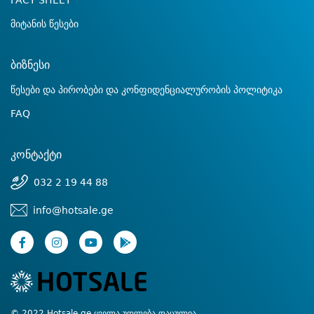
FACT SHEET
მიტანის წესები
ბიზნესი
წესები და პირობები და კონფიდენციალურობის პოლიტიკა
FAQ
კონტაქტი
032 2 19 44 88
info@hotsale.ge
© 2022 Hotsale.ge ყველა უფლება დაცულია.