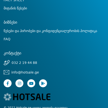
FACT SHEET
მიტანის წესები
ბიზნესი
წესები და პირობები და კონფიდენციალურობის პოლიტიკა
FAQ
კონტაქტი
032 2 19 44 88
info@hotsale.ge
© 2022 Hotsale.ge ყველა უფლება დაცულია.