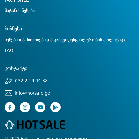
FACT SHEET
მიტანის წესები
ბიზნესი
წესები და პირობები და კონფიდენციალურობის პოლიტიკა
FAQ
კონტაქტი
032 2 19 44 88
info@hotsale.ge
© 2022 Hotsale.ge ყველა უფლება დაცულია.