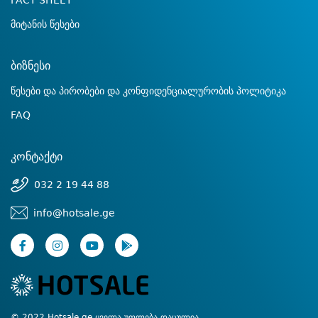
FACT SHEET
მიტანის წესები
ბიზნესი
წესები და პირობები და კონფიდენციალურობის პოლიტიკა
FAQ
კონტაქტი
032 2 19 44 88
info@hotsale.ge
© 2022 Hotsale.ge ყველა უფლება დაცულია.