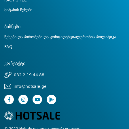
FACT SHEET
მიტანის წესები
ბიზნესი
წესები და პირობები და კონფიდენციალურობის პოლიტიკა
FAQ
კონტაქტი
032 2 19 44 88
info@hotsale.ge
© 2022 Hotsale.ge ყველა უფლება დაცულია.