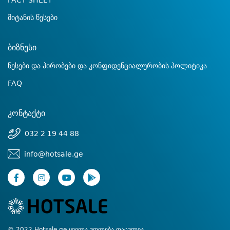
FACT SHEET
მიტანის წესები
ბიზნესი
წესები და პირობები და კონფიდენციალურობის პოლიტიკა
FAQ
კონტაქტი
032 2 19 44 88
info@hotsale.ge
© 2022 Hotsale.ge ყველა უფლება დაცულია.