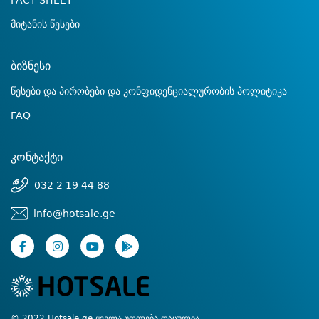
FACT SHEET
მიტანის წესები
ბიზნესი
წესები და პირობები და კონფიდენციალურობის პოლიტიკა
FAQ
კონტაქტი
032 2 19 44 88
info@hotsale.ge
© 2022 Hotsale.ge ყველა უფლება დაცულია.