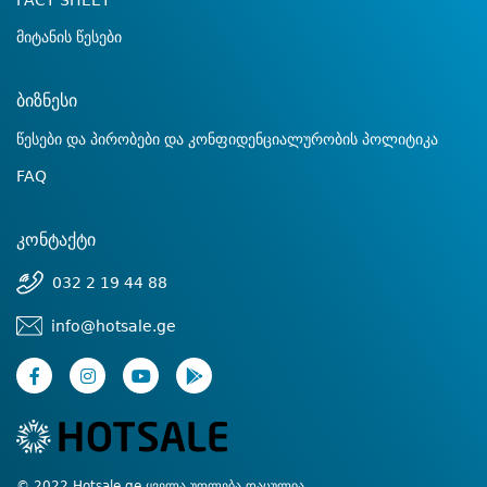
FACT SHEET
მიტანის წესები
ბიზნესი
წესები და პირობები და კონფიდენციალურობის პოლიტიკა
FAQ
კონტაქტი
032 2 19 44 88
info@hotsale.ge
© 2022 Hotsale.ge ყველა უფლება დაცულია.