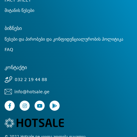
FACT SHEET
მიტანის წესები
ბიზნესი
წესები და პირობები და კონფიდენციალურობის პოლიტიკა
FAQ
კონტაქტი
032 2 19 44 88
info@hotsale.ge
© 2022 Hotsale.ge ყველა უფლება დაცულია.