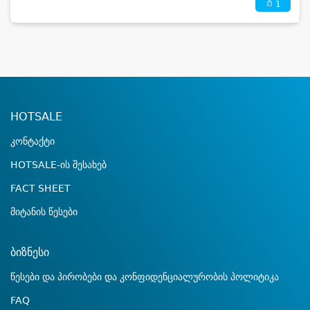
1
HOTSALE
კონტაქტი
HOTSALE-ის შესახებ
FACT SHEET
მიტანის წესები
ბიზნესი
წესები და პირობები და კონფიდენციალურობის პოლიტიკა
FAQ