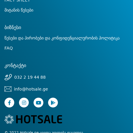
FACT SHEET
მიტანის წესები
ბიზნესი
წესები და პირობები და კონფიდენციალურობის პოლიტიკა
FAQ
კონტაქტი
032 2 19 44 88
info@hotsale.ge
© 2022 Hotsale.ge ყველა უფლება დაცულია.