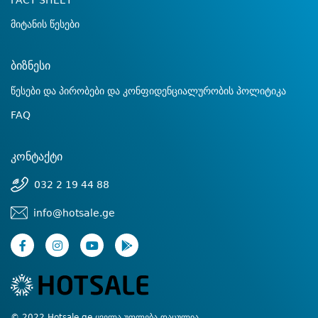
FACT SHEET
მიტანის წესები
ბიზნესი
წესები და პირობები და კონფიდენციალურობის პოლიტიკა
FAQ
კონტაქტი
032 2 19 44 88
info@hotsale.ge
© 2022 Hotsale.ge ყველა უფლება დაცულია.