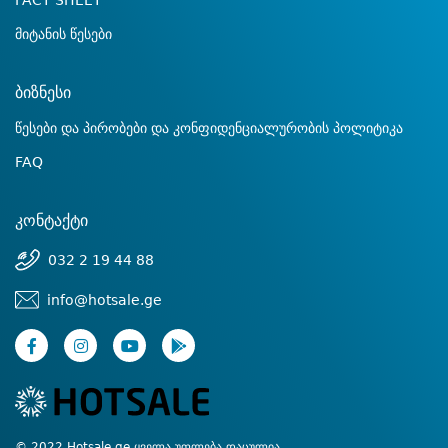
FACT SHEET
მიტანის წესები
ბიზნესი
წესები და პირობები და კონფიდენციალურობის პოლიტიკა
FAQ
კონტაქტი
032 2 19 44 88
info@hotsale.ge
© 2022 Hotsale.ge ყველა უფლება დაცულია.