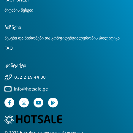
FACT SHEET
მიტანის წესები
ბიზნესი
წესები და პირობები და კონფიდენციალურობის პოლიტიკა
FAQ
კონტაქტი
032 2 19 44 88
info@hotsale.ge
© 2022 Hotsale.ge ყველა უფლება დაცულია.