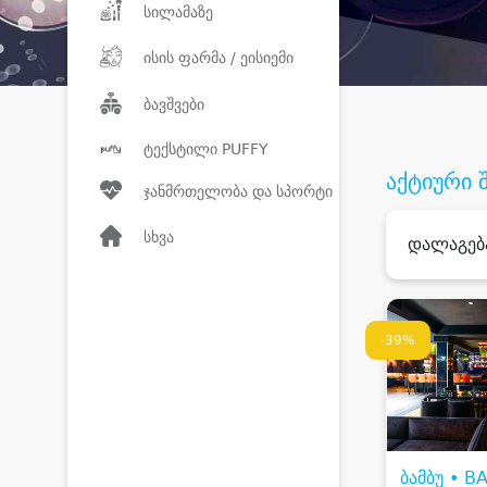
სილამაზე
ისის ფარმა / ეისიემი
ბავშვები
ტექსტილი PUFFY
აქტიური 
ჯანმრთელობა და სპორტი
სხვა
დალაგებ
-39%
ბამბუ • 