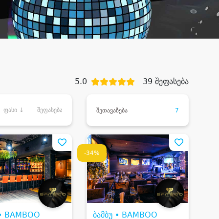
5.0
39 შეფასება
ფასი ↓
შეფასება
შეთავაზება
7
-34%
 • BAMBOO
ბამბუ • BAMBOO