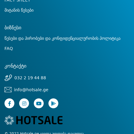
FACT SHEET
მიტანის წესები
ბიზნესი
წესები და პირობები და კონფიდენციალურობის პოლიტიკა
FAQ
კონტაქტი
032 2 19 44 88
info@hotsale.ge
© 2022 Hotsale.ge ყველა უფლება დაცულია.