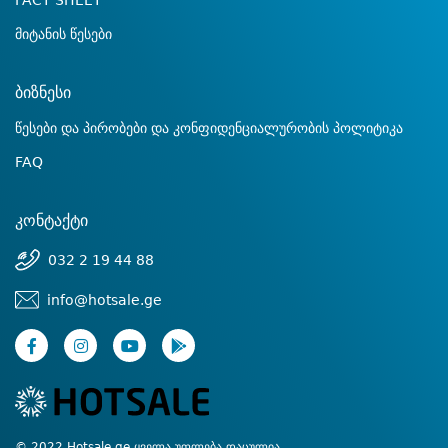
FACT SHEET
მიტანის წესები
ბიზნესი
წესები და პირობები და კონფიდენციალურობის პოლიტიკა
FAQ
კონტაქტი
032 2 19 44 88
info@hotsale.ge
© 2022 Hotsale.ge ყველა უფლება დაცულია.