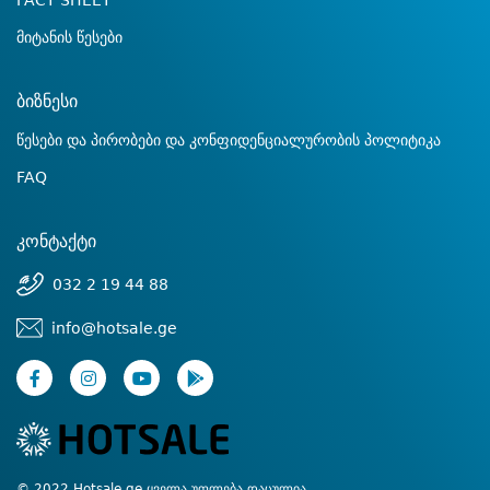
FACT SHEET
მიტანის წესები
ბიზნესი
წესები და პირობები და კონფიდენციალურობის პოლიტიკა
FAQ
კონტაქტი
032 2 19 44 88
info@hotsale.ge
© 2022 Hotsale.ge ყველა უფლება დაცულია.