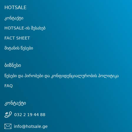
HOTSALE
კონტაქტი
HOTSALE-ის შესახებ
FACT SHEET
მიტანის წესები
ბიზნესი
წესები და პირობები და კონფიდენციალურობის პოლიტიკა
FAQ
კონტაქტი
032 2 19 44 88
info@hotsale.ge