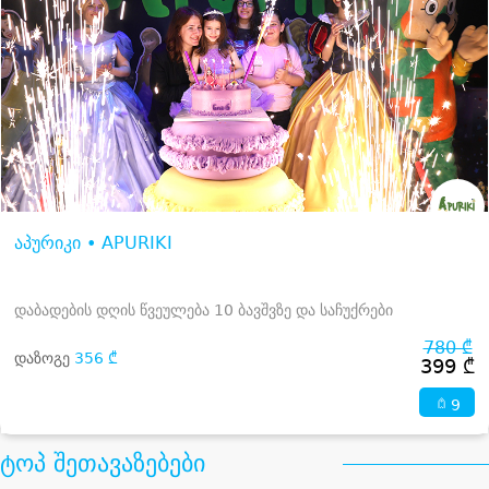
აპურიკი • APURIKI
დაბადების დღის წვეულება 10 ბავშვზე და საჩუქრები
780 ₾
დაზოგე
356 ₾
399 ₾
9
ტოპ შეთავაზებები