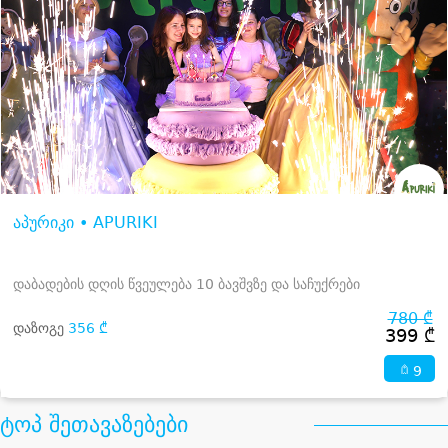
აპურიკი • APURIKI
დაბადების დღის წვეულება 10 ბავშვზე და საჩუქრები
780 ₾
დაზოგე
356 ₾
399 ₾
9
ტოპ შეთავაზებები